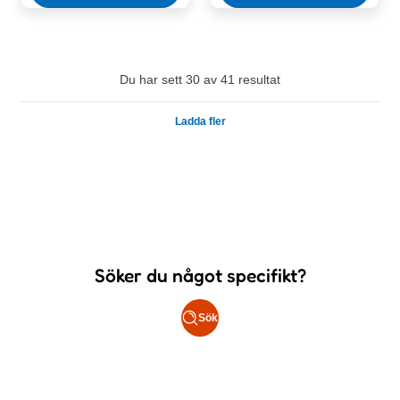
Du har sett 30 av 41 resultat
Ladda fler
Söker du något specifikt?
Sök